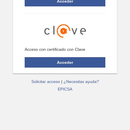
Acceso con certificado con Clave
Solicitar acceso
|
¿Necesitas ayuda?
EPICSA