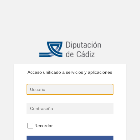
Acceso unificado a servicios y aplicaciones
Recordar