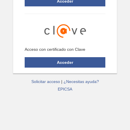
Acceso con certificado con Clave
Solicitar acceso
|
¿Necesitas ayuda?
EPICSA