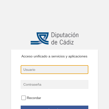
Acceso unificado a servicios y aplicaciones
Recordar